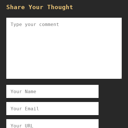
Share Your Thought