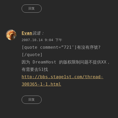
回复
Evan
说道：
2007.10.14 9:04 下午
[quote comment=”721″]有沒有序號?
[/quote]
因为 DreamHost 的版权限制问题不提供XX，
有需要去S1找
http://bbs.stage1st.com/thread-
300365-1-1.html
回复