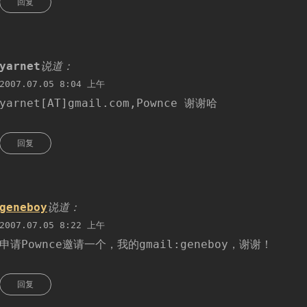
回复
yarnet
说道：
2007.07.05 8:04 上午
yarnet[AT]gmail.com,Pownce 谢谢哈
回复
geneboy
说道：
2007.07.05 8:22 上午
申请Pownce邀请一个，我的gmail:geneboy，谢谢！
回复