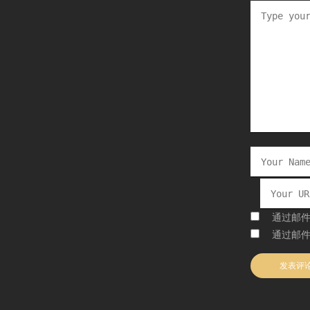
通过邮
通过邮