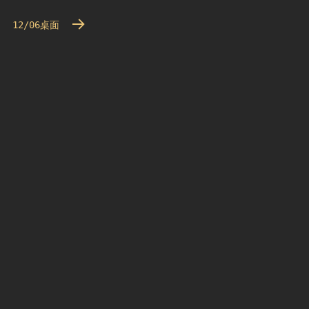
12/06桌面