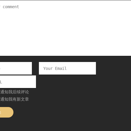
件通知我后续评论
件通知我有新文章