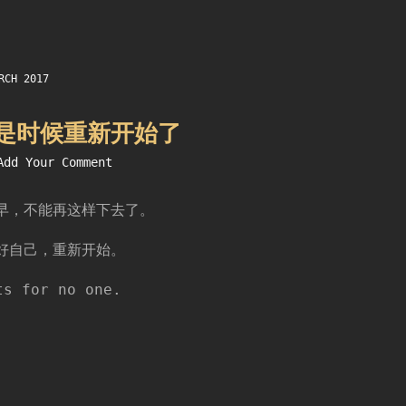
RCH 2017
是时候重新开始了
Add Your Comment
早，不能再这样下去了。
好自己，重新开始。
ts for no one.