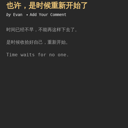
也许，是时候重新开始了
by
Evan
Add Your Comment
时间已经不早，不能再这样下去了。
是时候收拾好自己，重新开始。
Time waits for no one.